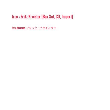
Icon : Fritz Kreisler [Box Set, CD, Import]
Fritz Kreisler : フリッツ・クライスラー